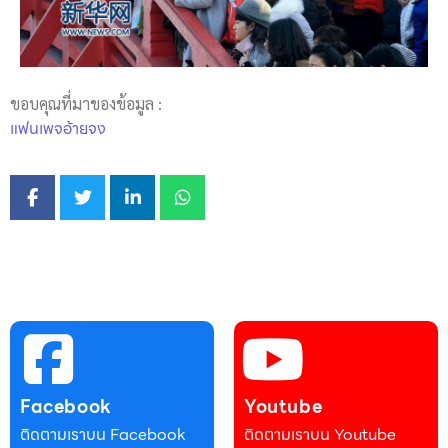
ขอบคุณที่มาของข้อมูล :
แฟนเพจอ้ายจง
Facebook
Youtube
ติดตามเราบน Facebook
ติดตามเราบน Youtube