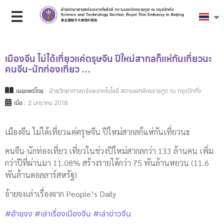
เมืองจีน ไม่ได้เที่ยวแค่ตรุษจีน ปีใหม่สากลก็แห่กันเที่ยวนะ
คนจีน-นักท่องเที่ยว …
เผยแพร่โดย :
ฝ่ายวิทยาศาสตร์และเทคโนโลยี สถานเอกอัครราชทูต ณ กรุงปักกิ่ง
เมื่อ :
2 มกราคม 2018
เมืองจีน ไม่ได้เที่ยวแค่ตรุษจีน ปีใหม่สากลก็แห่กันเที่ยวนะ
คนจีน-นักท่องเที่ยว เที่ยวในช่วงปีใหม่สากลกว่า 133 ล้านคน เพิ่ม
กว่าปีที่ผ่านมา 11.08% สร้างรายได้กว่า 75 พันล้านหยวน (11.6
พันล้านดอลลาร์สหรัฐ)
อ้ายจงเล่าเรื่องจาก People’s Daily
#อ้ายจง
#เล่าเรื่องเมืองจีน
#เล่าข่าวจีน