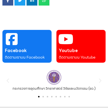
Facebook
Youtube
ติดตามเราบน Facebook
ติดตามเราบน Youtube
อว.)
สถานเอกอัครราชทูต ณ กรุงปักกิ่ง