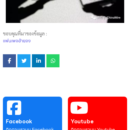
ขอบคุณที่มาของข้อมูล :
แฟนเพจอ้ายจง
Facebook
Youtube
ติดตามเราบน Facebook
ติดตามเราบน Youtube