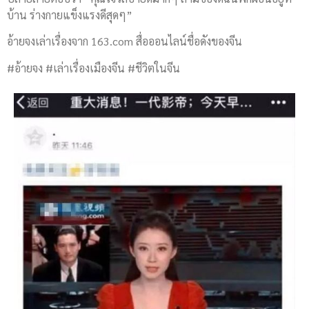
บ้าน ร่างกายแข็งแรงดีสุดๆ”
อ้ายจงเล่าเรื่องจาก 163.com สื่อออนไลน์ชื่อดังของจีน
#อ้ายจง #เล่าเรื่องเมืองจีน #ชีวิตในจีน