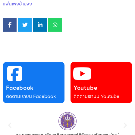
แฟนเพจอ้ายจง
Facebook
Youtube
ติดตามเราบน Facebook
ติดตามเราบน Youtube