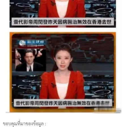
ขอบคุณที่มาของข้อมูล :