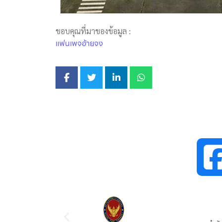
ขอบคุณที่มาของข้อมูล :
แฟนเพจอ้ายจง