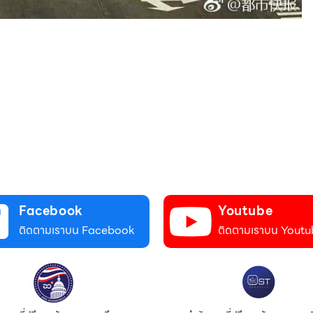
Facebook
Youtube
ติดตามเราบน Facebook
ติดตามเราบน Youtu