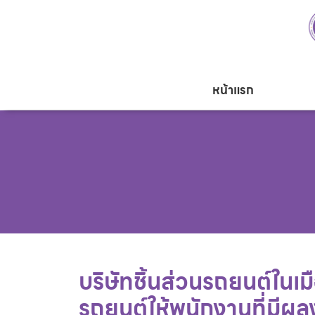
หน้าแรก
บริษัทชิ้นส่วนรถยนต์ใน
รถยนต์ให้พนักงานที่มีผ