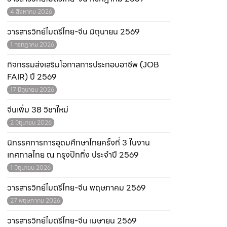
4 สิงหาคม 2026
วารสารวิทย์ไมตรีไทย-จีน มิถุนายน 2569
1 กรกฎาคม 2026
กิจกรรมส่งเสริมโอกาสการประกอบอาชีพ (JOB
FAIR) ปี 2569
17 มิถุนายน 2026
จีนเพิ่ม 38 วิชาใหม่
2 มิถุนายน 2026
นิทรรศการการอุดมศึกษาไทยครั้งที่ 3 ในงาน
เทศกาลไทย ณ กรุงปักกิ่ง ประจำปี 2569
1 มิถุนายน 2026
วารสารวิทย์ไมตรีไทย-จีน พฤษภาคม 2569
27 พฤษภาคม 2026
วารสารวิทย์ไมตรีไทย-จีน เมษายน 2569