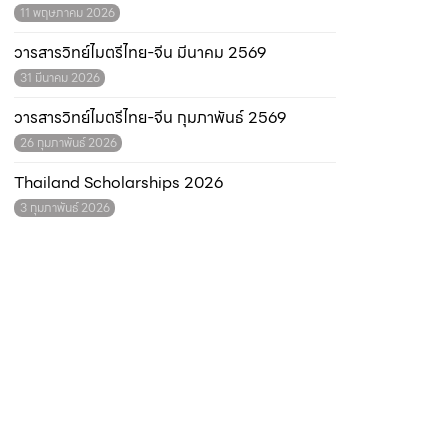
11 พฤษภาคม 2026
วารสารวิทย์ไมตรีไทย-จีน มีนาคม 2569
31 มีนาคม 2026
วารสารวิทย์ไมตรีไทย-จีน กุมภาพันธ์ 2569
26 กุมภาพันธ์ 2026
Thailand Scholarships 2026
3 กุมภาพันธ์ 2026