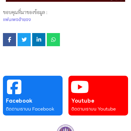
ขอบคุณที่มาของข้อมูล :
แฟนเพจอ้ายจง
Facebook
Youtube
ติดตามเราบน Facebook
ติดตามเราบน Youtube