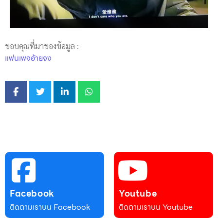
ขอบคุณที่มาของข้อมูล :
แฟนเพจอ้ายจง
Facebook
Youtube
ติดตามเราบน Facebook
ติดตามเราบน Youtube