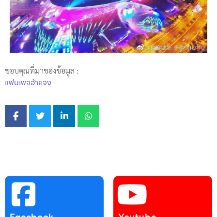
ขอบคุณที่มาของข้อมูล :
แฟนเพจอ้ายจง