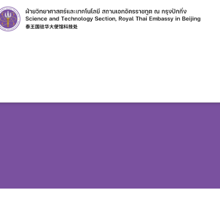
เกี่ยวกับเรา
คลังความรู้
ฐานข้อมูล