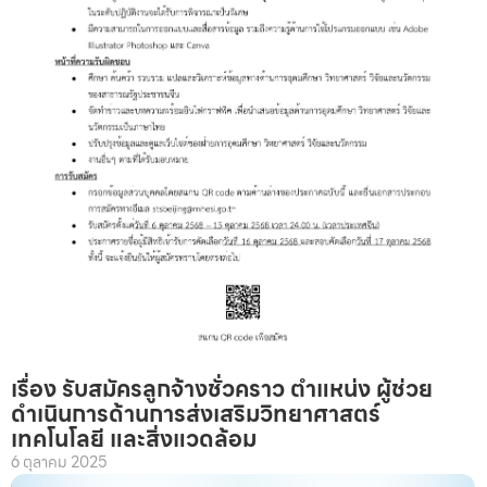
เรื่อง รับสมัครลูกจ้างชั่วคราว ตำแหน่ง ผู้ช่วย
ดำเนินการด้านการส่งเสริมวิทยาศาสตร์
เทคโนโลยี และสิ่งแวดล้อม
6 ตุลาคม 2025