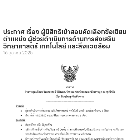
ประกาศ เรื่อง ผู้มีสิทธิเข้าสอบคัดเลือกข้อเขียน
ตำแหน่ง ผู้ช่วยดำเนินการด้านการส่งเสริม
วิทยาศาสตร์ เทคโนโลยี และสิ่งแวดล้อม
16 ตุลาคม 2025