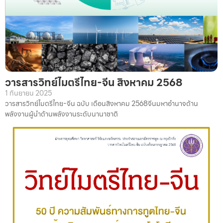
วารสารวิทย์ไมตรีไทย-จีน สิงหาคม 2568
1 กันยายน 2025
วารสารวิทย์ไมตรีไทย-จีน ฉบับ เดือนสิงหาคม 2568จีนมหาอำนาจด้าน
พลังงานผู้นำด้านพลังงานระดับนานาชาติ