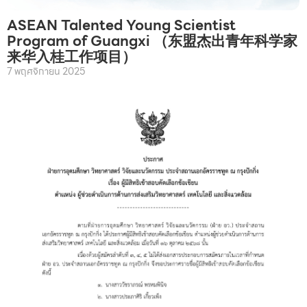
ASEAN Talented Young Scientist
Program of Guangxi （东盟杰出青年科学家
来华入桂工作项目）
7 พฤศจิกายน 2025