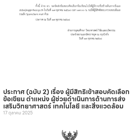
ประกาศ (ฉบับ 2) เรื่อง ผู้มีสิทธิเข้าสอบคัดเลือก
ข้อเขียน ตำแหน่ง ผู้ช่วยดำเนินการด้านการส่ง
เสริมวิทยาศาสตร์ เทคโนโลยี และสิ่งแวดล้อม
17 ตุลาคม 2025