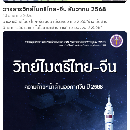
วารสารวิทย์ไมตรีไทย-จีน ธันวาคม 2568
13 มกราคม 2026
วารสารวิทย์ไมตรีไทย-จีน ฉบับ เดือนธันวาคม 2568“ข่าวเด่นด้าน
วิทยาศาสตร์และเทคโนโลยี และด้านการศึกษาของจีน ปี 2568”