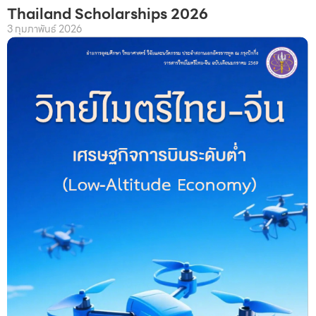
Thailand Scholarships 2026
3 กุมภาพันธ์ 2026