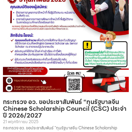
กระทรวง อว. ขอประชาสัมพันธ์ “ทุนรัฐบาลจีน
Chinese Scholarship Council (CSC) ประจำ
ปี 2026/2027
21 พฤศจิกายน 2025
กระทรวง อว. ขอประชาสัมพันธ์ “ทุนรัฐบาลจีน Chinese Scholarship