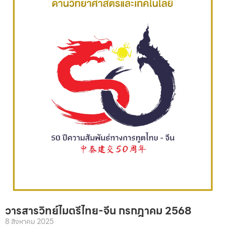
วารสารวิทย์ไมตรีไทย-จีน กรกฎาคม 2568
8 สิงหาคม 2025