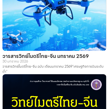
วารสารวิทย์ไมตรีไทย-จีน มกราคม 2569
30 มกราคม 2026
วารสารวิทย์ไมตรีไทย-จีน ฉบับ เดือนมกราคม 2569“เศรษฐกิจการบินระดับ
ต่ำ”