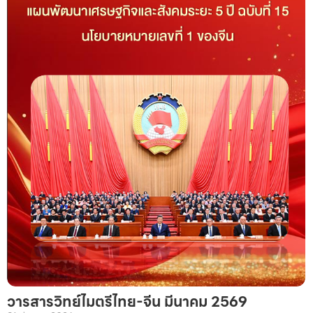
วารสารวิทย์ไมตรีไทย-จีน มีนาคม 2569