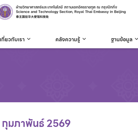
เกี่ยวกับเรา
คลังความรู้
ฐานข้อมูล
 กุมภาพันธ์ 2569