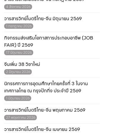
4 สิงหาคม 2026
วารสารวิทย์ไมตรีไทย-จีน มิถุนายน 2569
1 กรกฎาคม 2026
กิจกรรมส่งเสริมโอกาสการประกอบอาชีพ (JOB
FAIR) ปี 2569
17 มิถุนายน 2026
จีนเพิ่ม 38 วิชาใหม่
2 มิถุนายน 2026
นิทรรศการการอุดมศึกษาไทยครั้งที่ 3 ในงาน
เทศกาลไทย ณ กรุงปักกิ่ง ประจำปี 2569
1 มิถุนายน 2026
วารสารวิทย์ไมตรีไทย-จีน พฤษภาคม 2569
27 พฤษภาคม 2026
วารสารวิทย์ไมตรีไทย-จีน เมษายน 2569