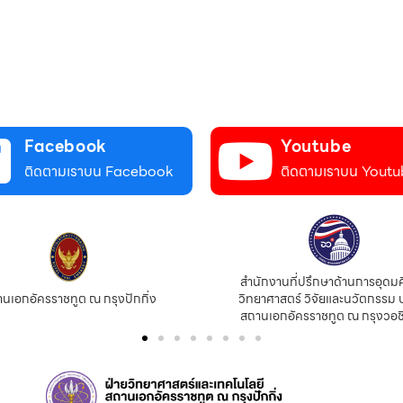
Facebook
Youtube
ติดตามเราบน Facebook
ติดตามเราบน Youtu
สำนักงานที่ปรึกษาด้านการอุดม
นเอกอัครราชทูต ณ กรุงปักกิ่ง
วิทยาศาสตร์ วิจัยและนวัตกรรม 
สถานเอกอัครราชทูต ณ กรุงวอช