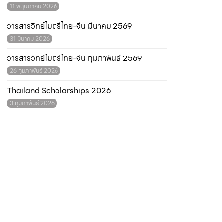
11 พฤษภาคม 2026
วารสารวิทย์ไมตรีไทย-จีน มีนาคม 2569
31 มีนาคม 2026
วารสารวิทย์ไมตรีไทย-จีน กุมภาพันธ์ 2569
26 กุมภาพันธ์ 2026
Thailand Scholarships 2026
3 กุมภาพันธ์ 2026