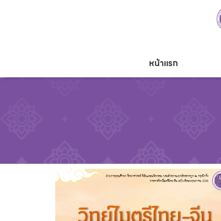
หน้าแรก