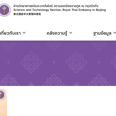
เกี่ยวกับเรา
คลังความรู้
ฐานข้อมูล