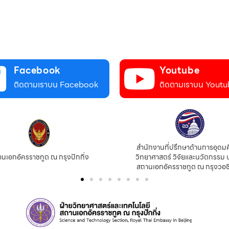
Facebook
Youtube
ติดตามเราบน Facebook
ติดตามเราบน Youtu
สำนักงานที่ปรึกษาด้านการอุดม
นเอกอัครราชทูต ณ กรุงปักกิ่ง
วิทยาศาสตร์ วิจัยและนวัตกรรม 
สถานเอกอัครราชทูต ณ กรุงวอช