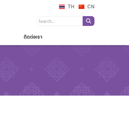
TH
CN
ติดต่อเรา