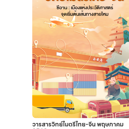
วารสารวิทย์ไมตรีไทย-จีน พฤษภาคม