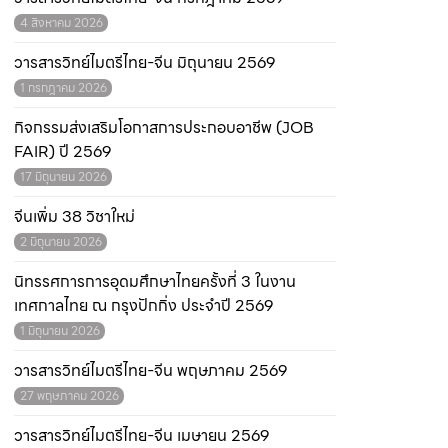
4 สิงหาคม 2026
วารสารวิทย์ไมตรีไทย-จีน มิถุนายน 2569
1 กรกฎาคม 2026
กิจกรรมส่งเสริมโอกาสการประกอบอาชีพ (JOB
FAIR) ปี 2569
17 มิถุนายน 2026
จีนเพิ่ม 38 วิชาใหม่
2 มิถุนายน 2026
นิทรรศการการอุดมศึกษาไทยครั้งที่ 3 ในงาน
เทศกาลไทย ณ กรุงปักกิ่ง ประจำปี 2569
1 มิถุนายน 2026
วารสารวิทย์ไมตรีไทย-จีน พฤษภาคม 2569
27 พฤษภาคม 2026
วารสารวิทย์ไมตรีไทย-จีน เมษายน 2569