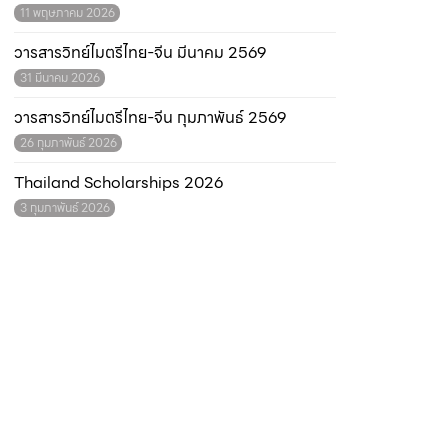
11 พฤษภาคม 2026
วารสารวิทย์ไมตรีไทย-จีน มีนาคม 2569
31 มีนาคม 2026
วารสารวิทย์ไมตรีไทย-จีน กุมภาพันธ์ 2569
26 กุมภาพันธ์ 2026
Thailand Scholarships 2026
3 กุมภาพันธ์ 2026