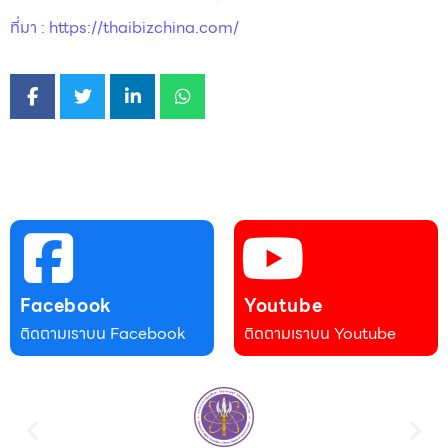
ที่มา : https://thaibizchina.com/
Facebook
Youtube
ติดตามเราบน Facebook
ติดตามเราบน Youtube