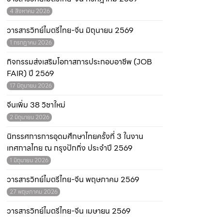
4 สิงหาคม 2026
วารสารวิทย์ไมตรีไทย-จีน มิถุนายน 2569
1 กรกฎาคม 2026
กิจกรรมส่งเสริมโอกาสการประกอบอาชีพ (JOB
FAIR) ปี 2569
17 มิถุนายน 2026
จีนเพิ่ม 38 วิชาใหม่
2 มิถุนายน 2026
นิทรรศการการอุดมศึกษาไทยครั้งที่ 3 ในงาน
เทศกาลไทย ณ กรุงปักกิ่ง ประจำปี 2569
1 มิถุนายน 2026
วารสารวิทย์ไมตรีไทย-จีน พฤษภาคม 2569
27 พฤษภาคม 2026
วารสารวิทย์ไมตรีไทย-จีน เมษายน 2569