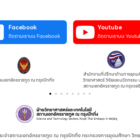
Facebook
Youtube
ติดตามเราบน Facebook
ติดตามเราบน Youtu
สำนักงานที่ปรึกษาด้านการอุดมศึ
อกอัครราชทูต ณ กรุงปักกิ่ง
วิทยาศาสตร์ วิจัยและนวัตกรรม ปร
สถานเอกอัครราชทูต ณ กรุงวอชิง
ระจำสถานเอกอัครราชทูต ณ กรุงปักกิ่ง กระทรวงการอุดมศึกษา วิทย