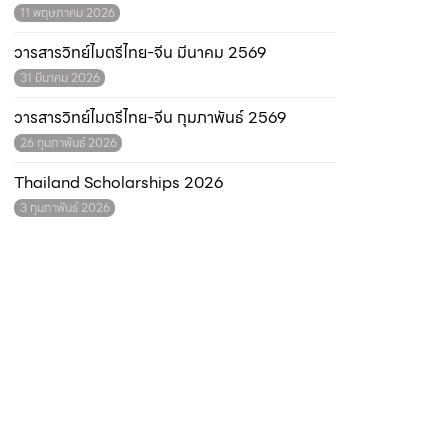
11 พฤษภาคม 2026
วารสารวิทย์ไมตรีไทย-จีน มีนาคม 2569
31 มีนาคม 2026
วารสารวิทย์ไมตรีไทย-จีน กุมภาพันธ์ 2569
26 กุมภาพันธ์ 2026
Thailand Scholarships 2026
3 กุมภาพันธ์ 2026