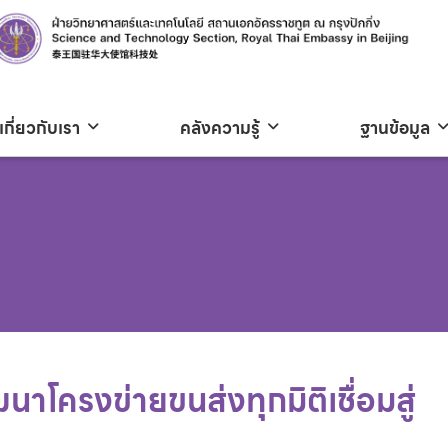
เกี่ยวกับเรา
คลังความรู้
ฐานข้อมูล
าโครงข่ายขนส่งทุกมิติเชื่อมสู่